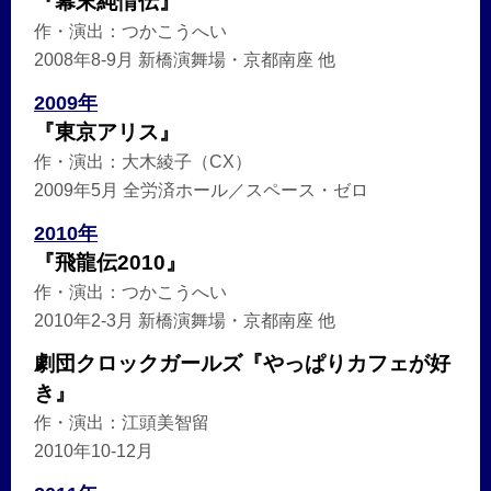
『幕末純情伝』
作・演出：つかこうへい
2008年8-9月 新橋演舞場・京都南座 他
2009年
『東京アリス』
作・演出：大木綾子（CX）
2009年5月 全労済ホール／スペース・ゼロ
2010年
『飛龍伝2010』
作・演出：つかこうへい
2010年2-3月 新橋演舞場・京都南座 他
劇団クロックガールズ『やっぱりカフェが好
き』
作・演出：江頭美智留
2010年10-12月