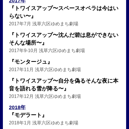
2017年
『トワイスアップ〜スペースオペラは今はい
らない〜』
2017年7月 浅草六区ゆめまち劇場
『トワイスアップ〜沈んだ碧は息ができない
そんな場所〜』
2017年9-10月 浅草六区ゆめまち劇場
『モンタージュ』
2017年11月 浅草六区ゆめまち劇場
『トワイスアップ〜自分を偽るそんな夜に本
音を語れる雪が降る〜』
2017年12月 浅草六区ゆめまち劇場
2018年
『モデラート』
2018年1月 浅草六区ゆめまち劇場