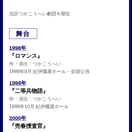
北区つかこうへい劇団６期生
舞台
1998年
『ロマンス』
作・演出：つかこうへい
1998年8月 紀伊國屋ホール・全国公演
1999年
『二等兵物語』
作・演出：つかこうへい
1999年10月 紀伊國屋ホール
2000年
『売春捜査官』