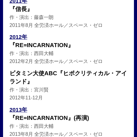
2011年
『信長』
作・演出：藤森一朗
2011年8月 全労済ホール／スペース・ゼロ
2012年
『RE=INCARNATION』
作・演出：西田大輔
2012年2月 全労済ホール／スペース・ゼロ
ビタミン大使ABC『ヒポクリティカル・アイ
ランド』
作・演出：宮川賢
2012年11-12月
2013年
『RE=INCARNATION』(再演)
作・演出：西田大輔
2013年8月 全労済ホール／スペース・ゼロ