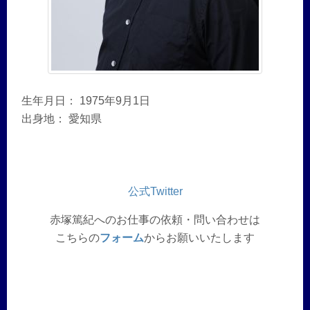
生年月日： 1975年9月1日
出身地： 愛知県
公式Twitter
赤塚篤紀へのお仕事の依頼・問い合わせは
こちらの
フォーム
からお願いいたします