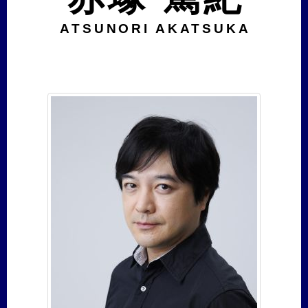
ATSUNORI AKATSUKA