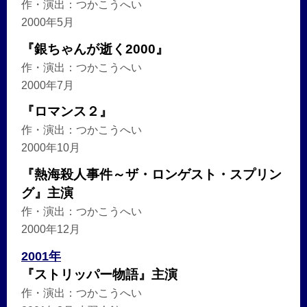
作・演出：つかこうへい
2000年5月
『銀ちゃんが逝く2000』
作・演出：つかこうへい
2000年7月
『ロマンス２』
作・演出：つかこうへい
2000年10月
『熱海殺人事件～ザ・ロンゲスト・スプリン
グ』主演
作・演出：つかこうへい
2000年12月
2001年
『ストリッパー物語』主演
作・演出：つかこうへい