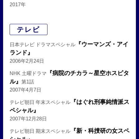
2017年
テレビ
『ウーマンズ・アイ
日本テレビ ドラマスペシャル
ランド』
2006年2月24日
『病院のチカラ～星空ホスピタ
NHK 土曜ドラマ
ル』
第1話
2007年4月7日
『はぐれ刑事純情派ス
テレビ朝日 年末スペシャル
ペシャル』
2007年12月28日
『新・科捜研の女スペ
テレビ朝日 期末スペシャル