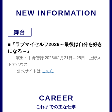
NEW INFORMATION
舞台
■『ラブマイセルフ2026～最後は自分を好き
になる～』
演出：中野智行 2026年1月21日～25日 上野ス
トアハウス
公式サイトは
こちら
CAREER
これまでの主な仕事