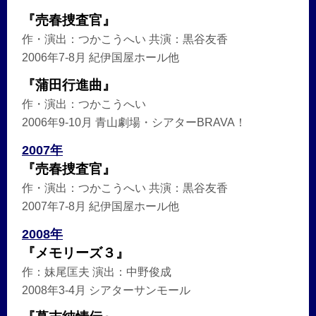
『売春捜査官』
作・演出：つかこうへい 共演：黒谷友香
2006年7-8月 紀伊国屋ホール他
『蒲田行進曲』
作・演出：つかこうへい
2006年9-10月 青山劇場・シアターBRAVA！
2007年
『売春捜査官』
作・演出：つかこうへい 共演：黒谷友香
2007年7-8月 紀伊国屋ホール他
2008年
『メモリーズ３』
作：妹尾匡夫 演出：中野俊成
2008年3-4月 シアターサンモール